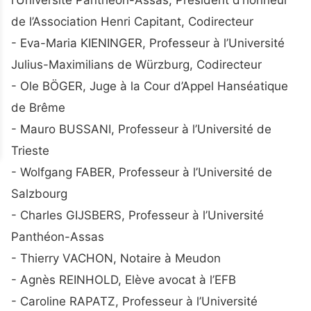
de l’Association Henri Capitant, Codirecteur
- Eva-Maria KIENINGER, Professeur à l’Université
Julius-Maximilians de Würzburg, Codirecteur
- Ole BÖGER, Juge à la Cour d’Appel Hanséatique
de Brême
- Mauro BUSSANI, Professeur à l’Université de
Trieste
- Wolfgang FABER, Professeur à l’Université de
Salzbourg
- Charles GIJSBERS, Professeur à l’Université
Panthéon-Assas
- Thierry VACHON, Notaire à Meudon
- Agnès REINHOLD, Elève avocat à l’EFB
- Caroline RAPATZ, Professeur à l’Université