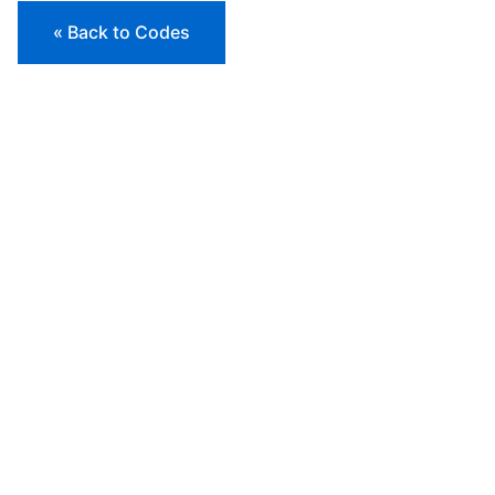
« Back to Codes