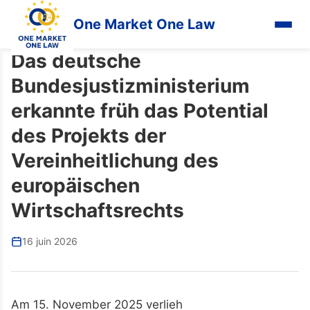
One Market One Law
Das deutsche
Bundesjustizministerium
erkannte früh das Potential
des Projekts der
Vereinheitlichung des
europäischen
Wirtschaftsrechts
16 juin 2026
Am 15. November 2025 verlieh