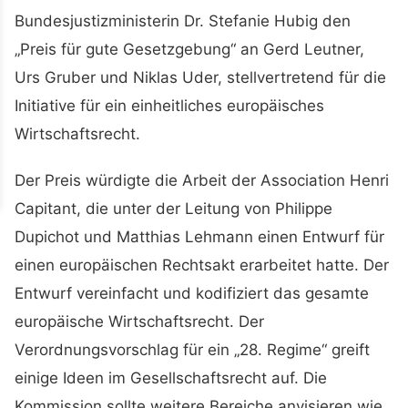
Bundesjustizministerin Dr. Stefanie Hubig den
„Preis für gute Gesetzgebung“ an Gerd Leutner,
Urs Gruber und Niklas Uder, stellvertretend für die
Initiative für ein einheitliches europäisches
Wirtschaftsrecht.
Der Preis würdigte die Arbeit der Association Henri
Capitant, die unter der Leitung von Philippe
Dupichot und Matthias Lehmann einen Entwurf für
einen europäischen Rechtsakt erarbeitet hatte. Der
Entwurf vereinfacht und kodifiziert das gesamte
europäische Wirtschaftsrecht. Der
Verordnungsvorschlag für ein „28. Regime“ greift
einige Ideen im Gesellschaftsrecht auf. Die
Kommission sollte weitere Bereiche anvisieren wie