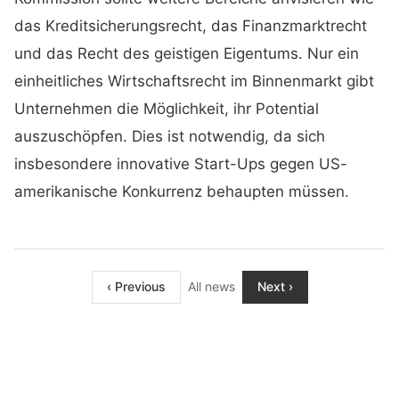
das Kreditsicherungsrecht, das Finanzmarktrecht
und das Recht des geistigen Eigentums. Nur ein
einheitliches Wirtschaftsrecht im Binnenmarkt gibt
Unternehmen die Möglichkeit, ihr Potential
auszuschöpfen. Dies ist notwendig, da sich
insbesondere innovative Start-Ups gegen US-
amerikanische Konkurrenz behaupten müssen.
‹ Previous
All news
Next ›